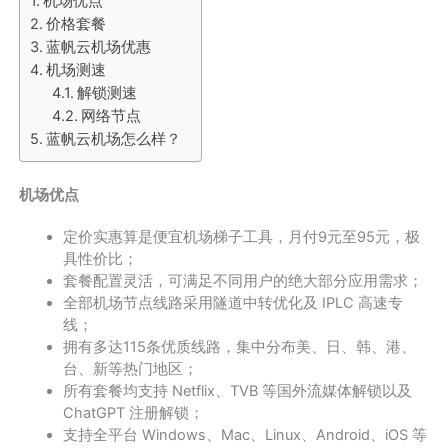
机场优点
价格套餐
蓝帆云机场优惠
机场测速
解锁测速
网络节点
蓝帆云机场怎么样？
机场优点
定价实惠算是便宜机场梯子工具，月付9元至95元，极
具性价比；
套餐配置灵活，可满足不同用户的绝大部分应用需求；
全部机场节点线路采用隧道中转优化及 IPLC 高速专
线；
拥有多达115条优质线路，集中分布美、日、韩、港、
台、新等热门地区；
所有套餐均支持 Netflix、TVB 等国外流媒体解锁以及
ChatGPT 注册解锁；
支持全平台 Windows、Mac、Linux、Android、iOS 等