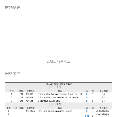
解锁测速
蓝帆云解锁测速
网络节点