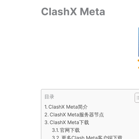
ClashX Meta
目录
ClashX Meta简介
ClashX Meta服务器节点
ClashX Meta下载
官网下载
更多Clash Meta客户端下载