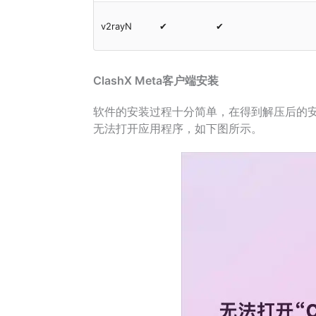
v2rayN
✔
✔
ClashX Meta客户端安装
软件的安装过程十分简单，在得到解压后的
无法打开应用程序，如下图所示。