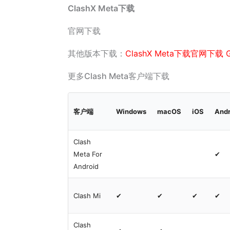
ClashX Meta下载
官网下载
其他版本下载：
ClashX Meta下载官网下载 Gi
更多Clash Meta客户端下载
客户端
Windows
macOS
iOS
Andr
Clash
Meta For
✔
Android
Clash Mi
✔
✔
✔
✔
Clash