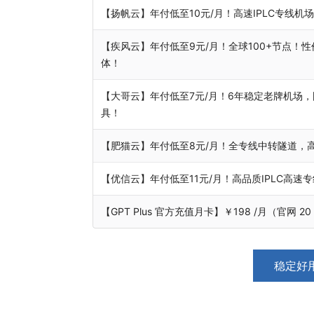
【扬帆云】年付低至10元/月！高速IPLC专线
【疾风云】年付低至9元/月！全球100+节点！性价
体！
【大哥云】年付低至7元/月！6年稳定老牌机场，
具！
【肥猫云】年付低至8元/月！全专线中转隧道，
【优信云】年付低至11元/月！高品质IPLC高速专
【GPT Plus 官方充值月卡】￥198 /月（官网 2
稳定好用