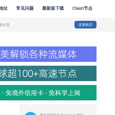
地址
常见问题
最新版下载
Clash节点
智能分流
优惠购买