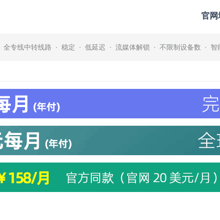
官网
· 全专线中转线路 · 稳定 · 低延迟 · 流媒体解锁 · 不限制设备数 · 