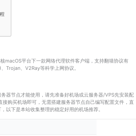
教程
ihomo)内核macOS平台下一款网络代理软件客户端，支持翻墙协议有
(SSR)、Trojan、V2Ray等科学上网协议。
务器节点才能使用，请先准备好机场或云服务器/VPS先安装配
户建议直接购买机场即可，无需搭建服务器节点自己编写配置文件，直
可，以下是本站收集整理的稳定好用的机场推荐。