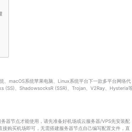
程
dows系统、macOS系统苹果电脑、Linux系统平台下一款多平台网络代
)、ShadowsocksR (SSR)、Trojan、V2Ray、Hysteria
务器节点才能使用，请先准备好机场或云服务器/VPS先安装配
户建议直接购买机场即可，无需搭建服务器节点自己编写配置文件，直