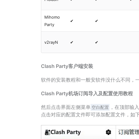
Mihomo
✔
✔
Party
v2rayN
✔
✔
Clash Party客户端安装
软件的安装教程和一般安软件没什么不同，
Clash Party机场订阅导入及配置使用教程
然后点击界面左侧菜单
，在顶部输入
空白配置
点击对应的配置文件即可添加配置文件，如