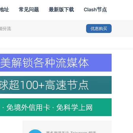
地址
常见问题
最新版下载
Clash节点
智能分流
优惠购买