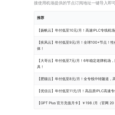
接使用机场提供的节点订阅地址一键导入即
推荐
【扬帆云】年付低至10元/月！高速IPLC专线
【疾风云】年付低至9元/月！全球100+节点！性价
体！
【大哥云】年付低至7元/月！6年稳定老牌机场，
具！
【肥猫云】年付低至8元/月！全专线中转隧道，
【优信云】年付低至11元/月！高品质IPLC高速专
【GPT Plus 官方充值月卡】￥198 /月（官网 2