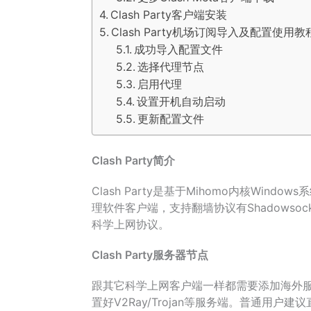
Clash Party客户端安装
Clash Party机场订阅导入及配置使用教
成功导入配置文件
选择代理节点
启用代理
设置开机自动启动
更新配置文件
Clash Party简介
Clash Party是基于Mihomo内核Win
理软件客户端，支持翻墙协议有Shadowsocks (SS
科学上网协议。
Clash Party服务器节点
跟其它科学上网客户端一样都需要添加海外服
置好V2Ray/Trojan等服务端。普通用