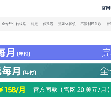
官网
· 全专线中转线路 · 稳定 · 低延迟 · 流媒体解锁 · 不限制设备数 · 