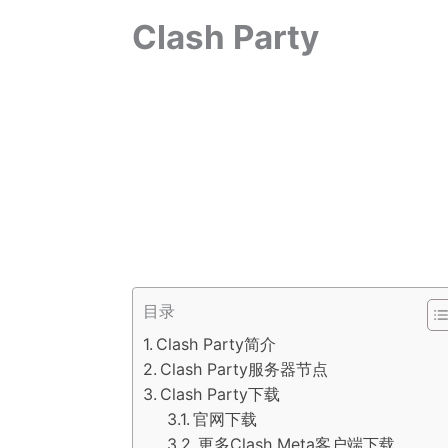
Clash Party
目录
Clash Party简介
Clash Party服务器节点
Clash Party下载
官网下载
更多Clash Meta客户端下载