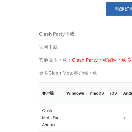
稳定好用
Clash Party下载
官网下载
其他版本下载：
Clash Party下载官网下载 Git
更多Clash Meta客户端下载
客户端
Windows
macOS
iOS
Andr
Clash
Meta For
✔
Android